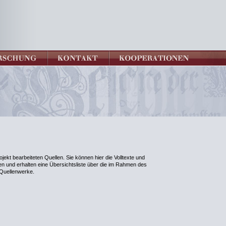
ojekt bearbeiteten Quellen. Sie können hier die Volltexte und
 und erhalten eine Übersichtsliste über die im Rahmen des
n Quellenwerke.