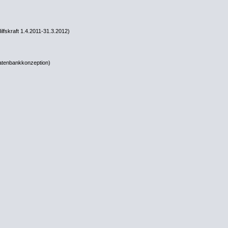
ilfskraft 1.4.2011-31.3.2012)
Datenbankkonzeption)