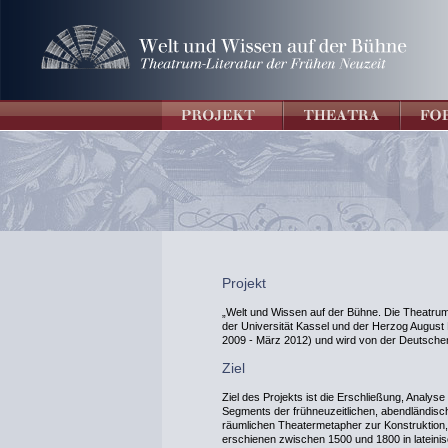
Projekt
„Welt und Wissen auf der Bühne. Die Theatrum-
der Universität Kassel und der Herzog August Bi
2009 - März 2012) und wird von der Deutsche
Ziel
Ziel des Projekts ist die Erschließung, Analyse
Segments der frühneuzeitlichen, abendländische
räumlichen Theatermetapher zur Konstruktion
erschienen zwischen 1500 und 1800 in lateini