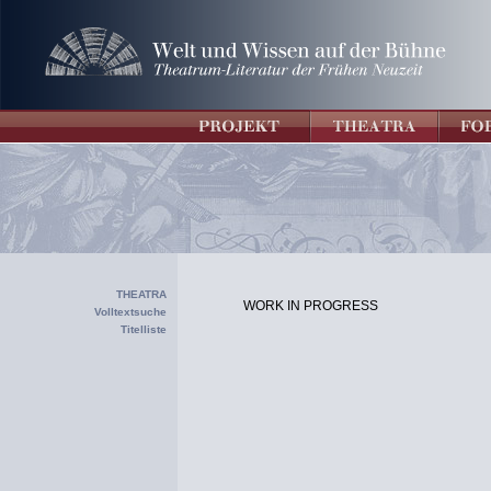
THEATRA
WORK IN PROGRESS
Volltextsuche
Titelliste